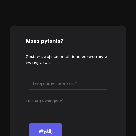
Masz pytania?
Zostaw swój numer telefonu odzwonimy w
wolnej chwili.
110+40(wymagane)