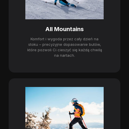
All Mountains
Komfort i wygoda przez cały dzień na
stoku – precyzyjne dopasowanie butów,
które pozwoli Ci cieszyć się każdą chwilą
na nartach.