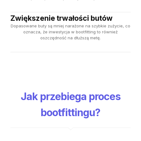
Zwiększenie trwałości butów
Dopasowane buty są mniej narażone na szybkie zużycie, co
oznacza, że inwestycja w bootfitting to również
oszczędność na dłuższą metę.
Jak przebiega proces
bootfittingu?