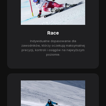
Race
Indywidualne dopasowanie dla
zawodników, którzy oczekują maksymalnej
precyzji, kontroli i osiągów na najwyższym
poziomie.