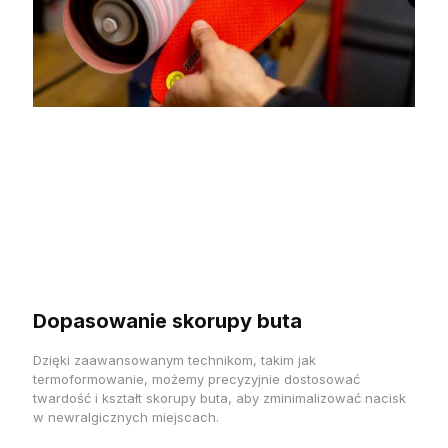
Dopasowanie skorupy buta
Dzięki zaawansowanym technikom, takim jak
termoformowanie, możemy precyzyjnie dostosować
twardość i kształt skorupy buta, aby zminimalizować nacisk
w newralgicznych miejscach.