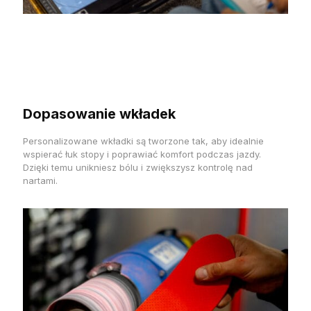
Dopasowanie wkładek
Personalizowane wkładki są tworzone tak, aby idealnie
wspierać łuk stopy i poprawiać komfort podczas jazdy.
Dzięki temu unikniesz bólu i zwiększysz kontrolę nad
nartami.