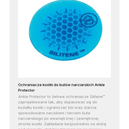
Ochraniacze kostki do butów narciarskich Ankle
Protector
Ankle Protector to żelowe ochraniacze Silitene™
zaprojektowane tak, aby dopasować się do
kształtu kostki i ograniczać ból oraz otarcia
spowodowane naciskiem i tarciem buta
narciarskiego po wewnętrznej i zewnętrznej
stronie kostki. Zakładane bezpośrednio na skórę