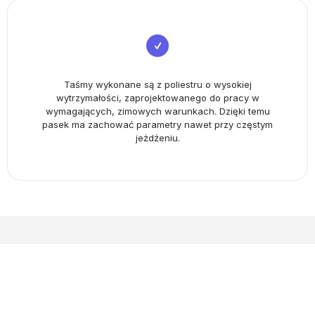
Taśmy wykonane są z poliestru o wysokiej
wytrzymałości, zaprojektowanego do pracy w
wymagających, zimowych warunkach. Dzięki temu
pasek ma zachować parametry nawet przy częstym
jeżdżeniu.