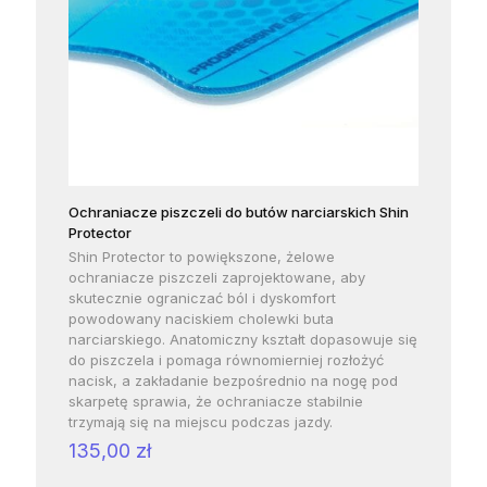
Ochraniacze piszczeli do butów narciarskich Shin
Protector
Shin Protector to powiększone, żelowe
ochraniacze piszczeli zaprojektowane, aby
skutecznie ograniczać ból i dyskomfort
powodowany naciskiem cholewki buta
narciarskiego. Anatomiczny kształt dopasowuje się
do piszczela i pomaga równomierniej rozłożyć
nacisk, a zakładanie bezpośrednio na nogę pod
skarpetę sprawia, że ochraniacze stabilnie
trzymają się na miejscu podczas jazdy.
135,00
zł