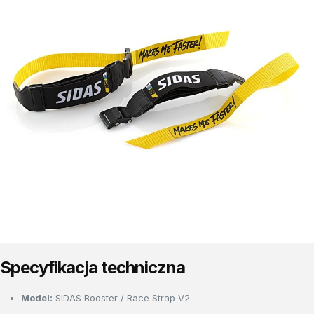
Specyfikacja techniczna
Model:
SIDAS Booster / Race Strap V2