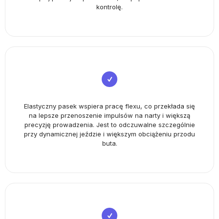
kontrolę.
Elastyczny pasek wspiera pracę flexu, co przekłada się
na lepsze przenoszenie impulsów na narty i większą
precyzję prowadzenia. Jest to odczuwalne szczególnie
przy dynamicznej jeździe i większym obciążeniu przodu
buta.