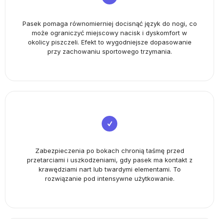
Pasek pomaga równomierniej docisnąć język do nogi, co
może ograniczyć miejscowy nacisk i dyskomfort w
okolicy piszczeli. Efekt to wygodniejsze dopasowanie
przy zachowaniu sportowego trzymania.
Zabezpieczenia po bokach chronią taśmę przed
przetarciami i uszkodzeniami, gdy pasek ma kontakt z
krawędziami nart lub twardymi elementami. To
rozwiązanie pod intensywne użytkowanie.