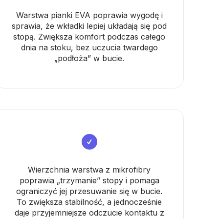
Warstwa pianki EVA poprawia wygodę i
sprawia, że wkładki lepiej układają się pod
stopą. Zwiększa komfort podczas całego
dnia na stoku, bez uczucia twardego
„podłoża” w bucie.
Wierzchnia warstwa z mikrofibry
poprawia „trzymanie” stopy i pomaga
ograniczyć jej przesuwanie się w bucie.
To zwiększa stabilność, a jednocześnie
daje przyjemniejsze odczucie kontaktu z