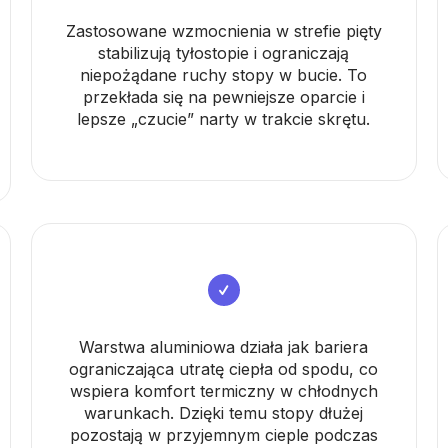
Zastosowane wzmocnienia w strefie pięty
stabilizują tyłostopie i ograniczają
niepożądane ruchy stopy w bucie. To
przekłada się na pewniejsze oparcie i
lepsze „czucie” narty w trakcie skrętu.
Warstwa aluminiowa działa jak bariera
ograniczająca utratę ciepła od spodu, co
wspiera komfort termiczny w chłodnych
warunkach. Dzięki temu stopy dłużej
pozostają w przyjemnym cieple podczas