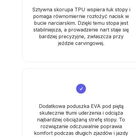
Sztywna skorupa TPU wspiera łuk stopy i
pomaga równomiernie rozłożyć nacisk w
bucie narciarskim. Dzięki temu stopa jest
stabilniejsza, a prowadzenie nart staje się
bardziej precyzyjne, zwłaszcza przy
jeździe carvingowej.
Dodatkowa poduszka EVA pod piętą
skutecznie tłumi uderzenia i odciąża
najbardziej obciążaną strefę stopy. To
rozwiązanie odczuwalnie poprawia
komfort podczas długich zjazdów i jazdy