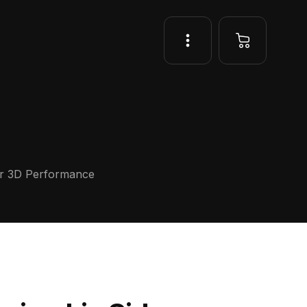
ter 3D Performance