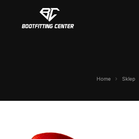
Home
Sklep